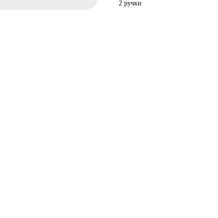
2 ручки