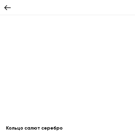
Кольцо салют серебро