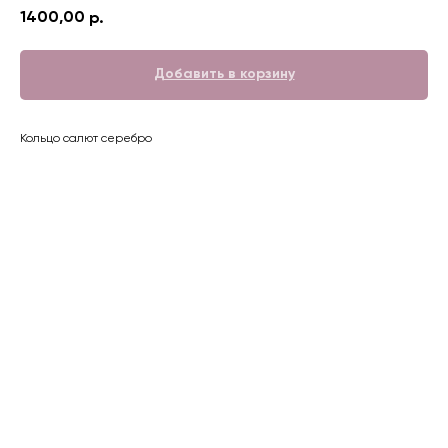
1400,00
р.
Добавить в корзину
Кольцо салют серебро