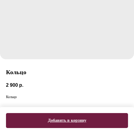
Кольцо
2 900
р.
Кольцо
Добавить в корзину