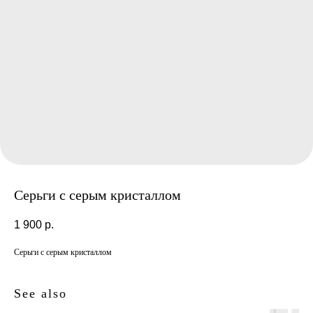
Серьги с серым кристаллом
1 900
р.
Серьги с серым кристаллом
See also