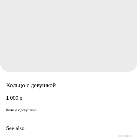
Кольцо с девушкой
1 000
р.
Кольцо с девушкой
See also