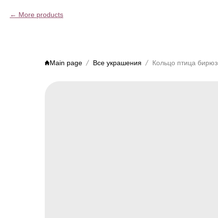
More products
Main page
Все украшения
Кольцо птица бирюз