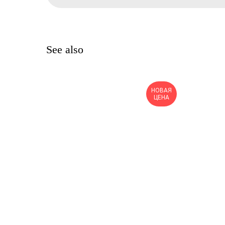
See also
НОВАЯ
ЦЕНА