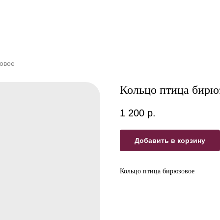
овое
Кольцо птица бирю
1 200
р.
Добавить в корзину
Кольцо птица бирюзовое